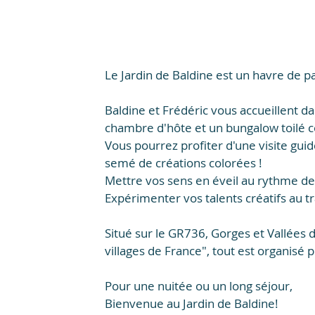
Le Jardin de Baldine est un havre de pa
​​Baldine et Frédéric vous accueillent 
chambre d'hôte et un bungalow toilé co
Vous pourrez profiter d'une visite guid
semé de créations colorées !

Mettre vos sens en éveil au rythme de
Expérimenter vos talents créatifs au tra
Situé sur le GR736, Gorges et Vallées du
villages de France", tout est organisé p
Pour une nuitée ou un long séjour,

Bienvenue au Jardin de Baldine!