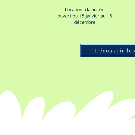
Location à la nuitée
ouvert du 15 janvier au 15
décembre
Découvrir le