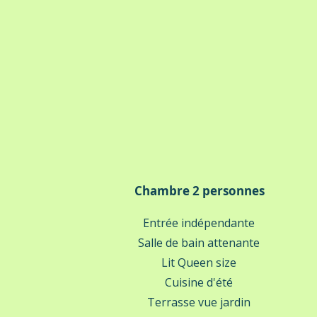
Chambre 2 personnes
Entrée indépendante
Salle de bain attenante
Lit Queen size
Cuisine d'été
Terrasse vue jardin