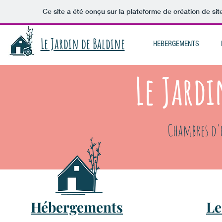
Ce site a été conçu sur la plateforme de création de sit
Le Jardin de Baldine
HEBERGEMENTS
Le Jardi
Chambres d'h
Hébergements
Le