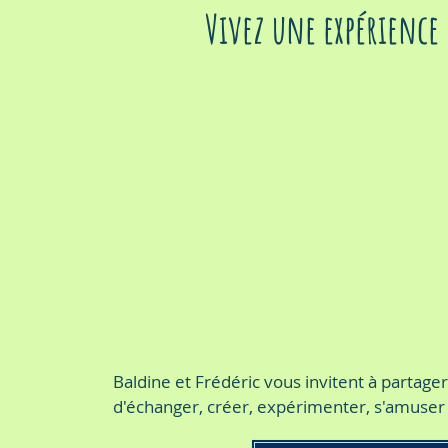
Vivez une expérience
Baldine et Frédéric vous invitent à partager
d'échanger, créer, expérimenter, s'amuser e